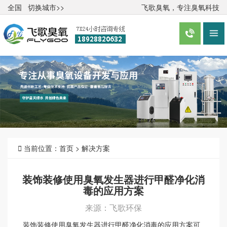
全国
切换城市>>
飞歌臭氧，专注臭氧科技



当前位置：
首页
>
解决方案
装饰装修使用臭氧发生器进行甲醛净化消
毒的应用方案
来源：飞歌环保
装饰装修使用臭氧发生器进行甲醛净化消毒的应用方案可