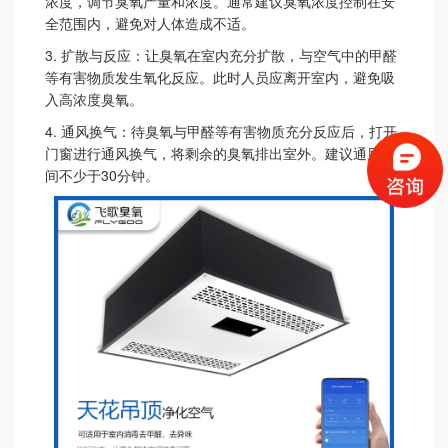
浓度，调节臭氧产量和浓度。通常建议臭氧浓度控制在安
全范围内，避免对人体造成不适。
3.
扩散与反应：让臭氧在室内充分扩散，与空气中的甲醛
等有害物质发生氧化反应。此时人员应离开室内，避免吸
入高浓度臭氧。
4.
通风换气：待臭氧与甲醛等有害物质充分反应后，打开
门窗进行通风换气，将剩余的臭氧排出室外。建议通风时
间不少于
30
分钟。