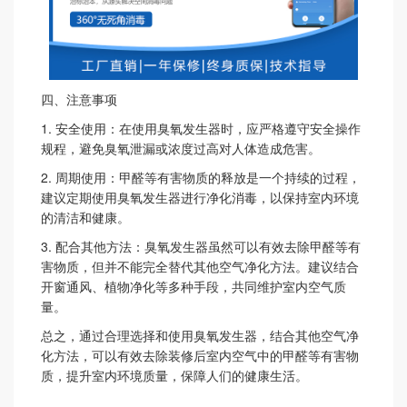
四、注意事项
1.
安全使用：在使用臭氧发生器时，应严格遵守安全操作
规程，避免臭氧泄漏或浓度过高对人体造成危害。
2.
周期使用：甲醛等有害物质的释放是一个持续的过程，
建议定期使用臭氧发生器进行净化消毒，以保持室内环境
的清洁和健康。
3.
配合其他方法：臭氧发生器虽然可以有效去除甲醛等有
害物质，但并不能完全替代其他空气净化方法。建议结合
开窗通风、植物净化等多种手段，共同维护室内空气质
量。
总之，通过合理选择和使用臭氧发生器，结合其他空气净
化方法，可以有效去除装修后室内空气中的甲醛等有害物
质，提升室内环境质量，保障人们的健康生活。