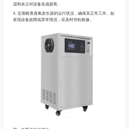
湿和灰尘对设备造成损害。
3.
定期检查臭氧发生器的运行状况，确保其正常工作。如
发现设备故障或异常情况，应及时停机检修。