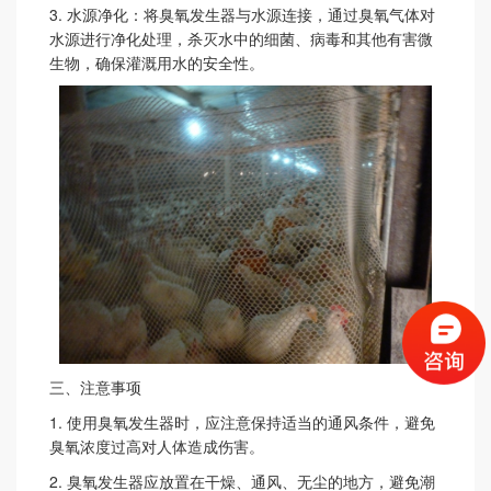
3.
水源净化：将臭氧发生器与水源连接，通过臭氧气体对
水源进行净化处理，杀灭水中的细菌、病毒和其他有害微
生物，确保灌溉用水的安全性。
三、注意事项
1.
使用臭氧发生器时，应注意保持适当的通风条件，避免
臭氧浓度过高对人体造成伤害。
2.
臭氧发生器应放置在干燥、通风、无尘的地方，避免潮