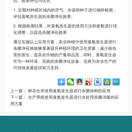
四、效果评估与优化
1.
定期对种植区域内的空气、水源和种子进行抽样检测，
评估臭氧发生器的杀菌净化效果。
2.
根据检测结果，对臭氧发生器的使用方法和参数进行优
化调整，以提高杀菌净化效果。
通过实施以上应用方案，农业种植中使用臭氧发生器进行
杀菌净化将能够显著提升种植环境的卫生质量，减少病虫
害的发生，提高农作物的产量和品质。同时，臭氧发生器
作为一种环保、高效的杀菌净化设备，也将为农业生产的
可持续发展提供有力支持。
上一篇：
鲜花仓库使用臭氧发生器进行杀菌保鲜的应用
下一篇：
水产养殖使用臭氧发生器进行水处理杀菌消毒的应
用方案