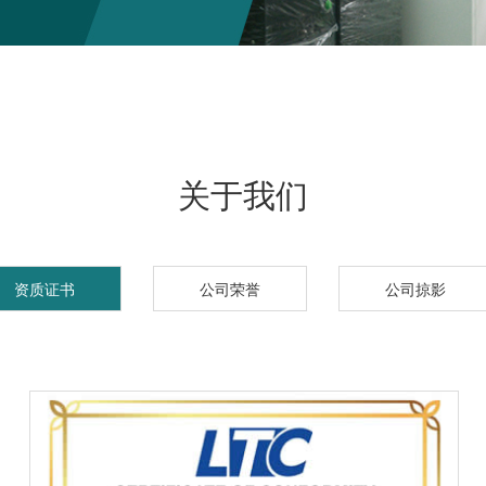
关于我们
资质证书
公司荣誉
公司掠影