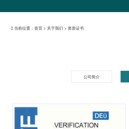

当前位置：
首页
> 关于我们 > 资质证书
公司简介