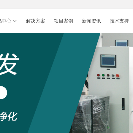
品中心
解决方案
项目案例
新闻资讯
技术支持
