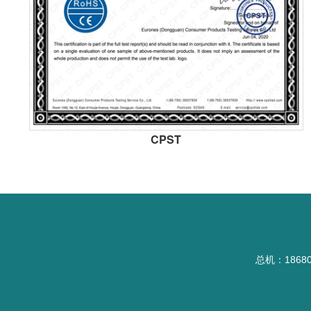
CPST
总机：1868