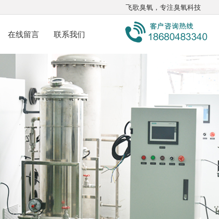
飞歌臭氧，专注臭氧科技
在线留言
联系我们