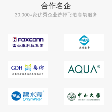
合作名企
30,000+家优秀企业选择飞歌臭氧服务