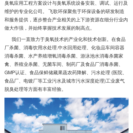
臭氧应用工程方案设计与臭氧系统设备安装、调试、运行及
维护的专业化公司。 飞歌环保聚焦于环保设备的研发制造
和服务提供，逐步整合产业相关的上下游资源在细分行业内
做大作强，并始终掌握技术发展的制高点。
我们一直致力于臭氧技术的产业化和技术创新。在食品
厂杀菌、消毒饮用水处理.中水回用处理、化妆品车间容器
消毒杀菌、水产养殖增氧消毒杀菌、游泳池水消毒杀菌家
禽、养殖业杀菌、无菌车间、制药厂及食品厂消毒杀菌、
GMP认证、食品保鲜储藏果蔬农药降解、污水处理 (医院、
食品厂、电镀厂等工业污水及城市污水深度处理)工业废气
脱臭处理等方面有丰富经验。