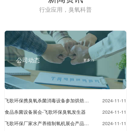
行业应用，臭氧科普
公司动态
更多>>
飞歌环保携臭氧杀菌消毒设备参加烘焙食品展会
2024-11-11
食品杀菌设备展会-飞歌环保臭氧发生器
2024-11-11
飞歌环保厂家水产养殖制氧机展会产品介绍
2024-11-11