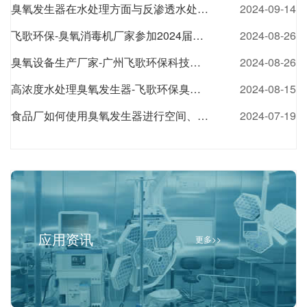
臭氧发生器在水处理方面与反渗透水处理设备的配合应用
2024-09-14
飞歌环保-臭氧消毒机厂家参加2024届亚食展展会风采
2024-08-26
臭氧设备生产厂家-广州飞歌环保科技有限公司
2024-08-26
高浓度水处理臭氧发生器-飞歌环保臭氧发生器厂家
2024-08-15
食品厂如何使用臭氧发生器进行空间、水处理杀菌消毒
2024-07-19
应用资讯
更多>>