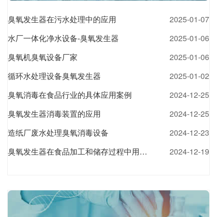
臭氧发生器在污水处理中的应用
2025-01-07
水厂一体化净水设备-臭氧发生器
2025-01-06
臭氧机臭氧设备厂家
2025-01-06
循环水处理设备臭氧发生器
2025-01-02
臭氧消毒在食品行业的具体应用案例
2024-12-25
臭氧发生器消毒装置的应用
2024-12-25
造纸厂废水处理臭氧消毒设备
2024-12-23
臭氧发生器在食品加工和储存过程中用于蔬菜、水果和肉类的消毒
2024-12-19