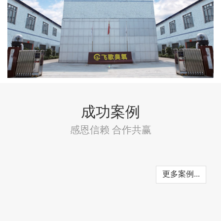
成功案例
感恩信赖 合作共赢
更多案例...