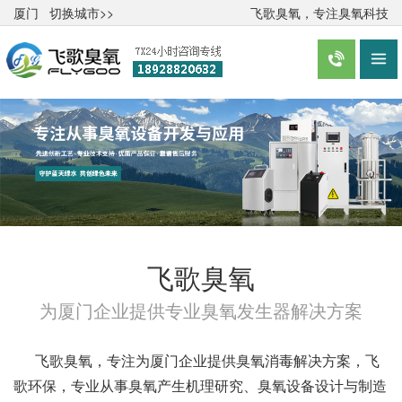
厦门
切换城市>>
飞歌臭氧，专注臭氧科技


飞歌臭氧
为厦门企业提供专业臭氧发生器解决方案
飞歌臭氧，专注为厦门企业提供臭氧消毒解决方案，飞
歌环保，专业从事臭氧产生机理研究、臭氧设备设计与制造