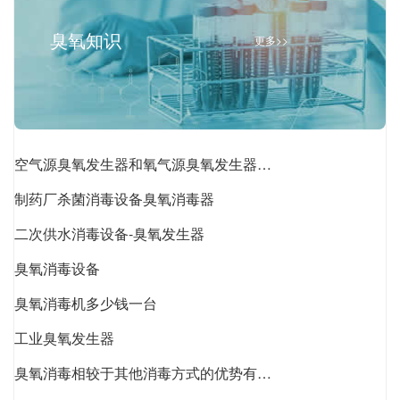
臭氧知识
更多>>
空气源臭氧发生器和氧气源臭氧发生器的优缺点对比
制药厂杀菌消毒设备臭氧消毒器
二次供水消毒设备-臭氧发生器
臭氧消毒设备
臭氧消毒机多少钱一台
工业臭氧发生器
臭氧消毒相较于其他消毒方式的优势有哪些？