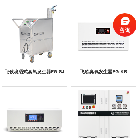
飞歌喷洒式臭氧发生器FG-SJ
飞歌臭氧发生器FG-KB