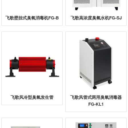
飞歌壁挂式臭氧消毒机FG-B
飞歌高浓度臭氧水机FG-SJ
飞歌风冷型臭氧发生管
飞歌风管式两用臭氧消毒器
FG-KL1