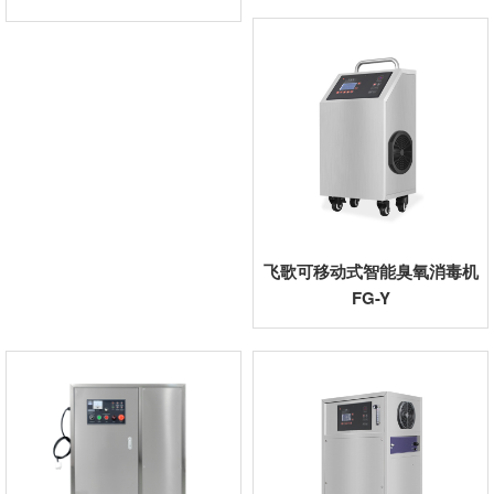
飞歌可移动式智能臭氧消毒机
FG-Y