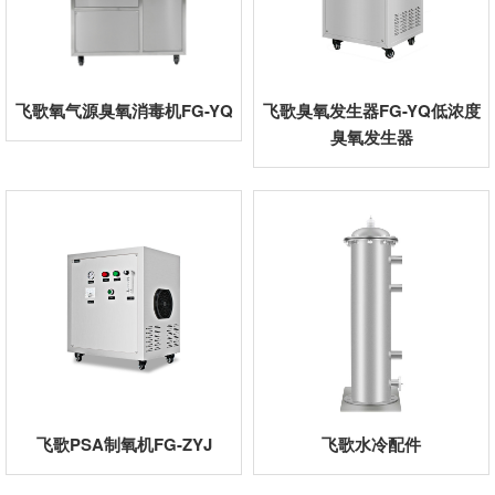
飞歌氧气源臭氧消毒机FG-YQ
飞歌臭氧发生器FG-YQ低浓度
臭氧发生器
飞歌PSA制氧机FG-ZYJ
飞歌水冷配件