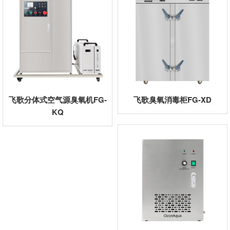
飞歌分体式空气源臭氧机FG-
飞歌臭氧消毒柜FG-XD
KQ