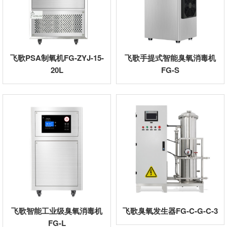
飞歌PSA制氧机FG-ZYJ-15-
飞歌手提式智能臭氧消毒机
20L
FG-S
飞歌智能工业级臭氧消毒机
飞歌臭氧发生器FG-C-G-C-3
FG-L