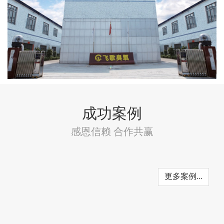
成功案例
感恩信赖 合作共赢
更多案例...