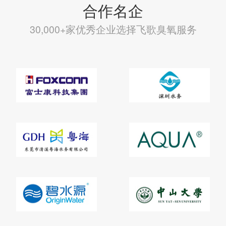
合作名企
30,000+家优秀企业选择飞歌臭氧服务