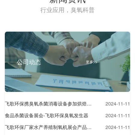
行业应用，臭氧科普
公司动态
更多>>
飞歌环保携臭氧杀菌消毒设备参加烘焙食品展会
2024-11-11
食品杀菌设备展会-飞歌环保臭氧发生器
2024-11-11
飞歌环保厂家水产养殖制氧机展会产品介绍
2024-11-11