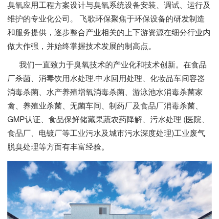
臭氧应用工程方案设计与臭氧系统设备安装、调试、运行及
维护的专业化公司。 飞歌环保聚焦于环保设备的研发制造
和服务提供，逐步整合产业相关的上下游资源在细分行业内
做大作强，并始终掌握技术发展的制高点。
我们一直致力于臭氧技术的产业化和技术创新。在食品
厂杀菌、消毒饮用水处理.中水回用处理、化妆品车间容器
消毒杀菌、水产养殖增氧消毒杀菌、游泳池水消毒杀菌家
禽、养殖业杀菌、无菌车间、制药厂及食品厂消毒杀菌、
GMP认证、食品保鲜储藏果蔬农药降解、污水处理 (医院、
食品厂、电镀厂等工业污水及城市污水深度处理)工业废气
脱臭处理等方面有丰富经验。