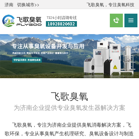
济南
切换城市>>
飞歌臭氧，专注臭氧科技


飞歌臭氧
为济南企业提供专业臭氧发生器解决方案
飞歌臭氧，专注为济南企业提供臭氧消毒解决方案，飞
歌环保，专业从事臭氧产生机理研究、臭氧设备设计与制造