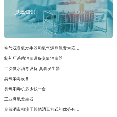
臭氧知识
更多>>
空气源臭氧发生器和氧气源臭氧发生器的优缺点对比
制药厂杀菌消毒设备臭氧消毒器
二次供水消毒设备-臭氧发生器
臭氧消毒设备
臭氧消毒机多少钱一台
工业臭氧发生器
臭氧消毒相较于其他消毒方式的优势有哪些？