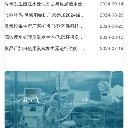
臭氧发生器在水处理方面与反渗透水处理设备的配合应用
2024-09-14
飞歌环保-臭氧消毒机厂家参加2024届亚食展展会风采
2024-08-26
臭氧设备生产厂家-广州飞歌环保科技有限公司
2024-08-26
高浓度水处理臭氧发生器-飞歌环保臭氧发生器厂家
2024-08-15
食品厂如何使用臭氧发生器进行空间、水处理杀菌消毒
2024-07-19
应用资讯
更多>>