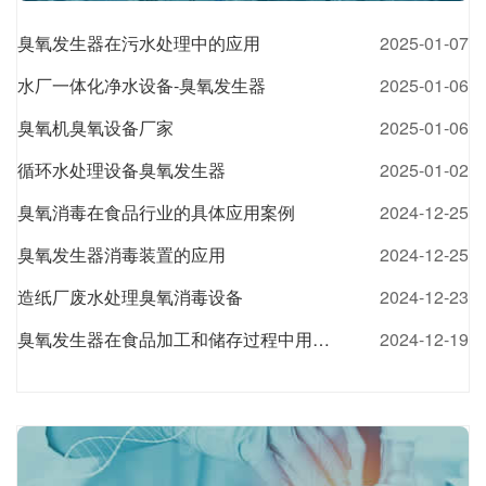
臭氧发生器在污水处理中的应用
2025-01-07
水厂一体化净水设备-臭氧发生器
2025-01-06
臭氧机臭氧设备厂家
2025-01-06
循环水处理设备臭氧发生器
2025-01-02
臭氧消毒在食品行业的具体应用案例
2024-12-25
臭氧发生器消毒装置的应用
2024-12-25
造纸厂废水处理臭氧消毒设备
2024-12-23
臭氧发生器在食品加工和储存过程中用于蔬菜、水果和肉类的消毒
2024-12-19