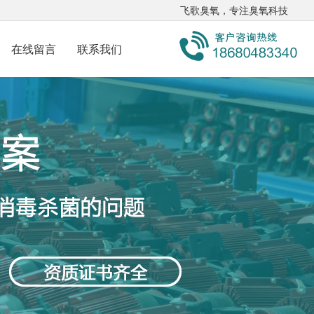
飞歌臭氧，专注臭氧科技
在线留言
联系我们