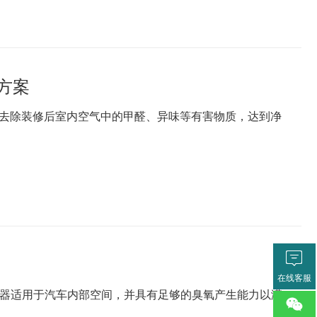
方案
去除装修后室内空气中的甲醛、异味等有害物质，达到净

在线客服
发生器适用于汽车内部空间，并具有足够的臭氧产生能力以满
