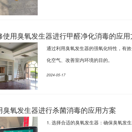
修使用臭氧发生器进行甲醛净化消毒的应用
通过利用臭氧发生器的强氧化特性，有效
化空气、改善室内环境的目的。
2024-05-17
用臭氧发生器进行杀菌消毒的应用方案
1. 选择合适的臭氧发生器：确保臭氧