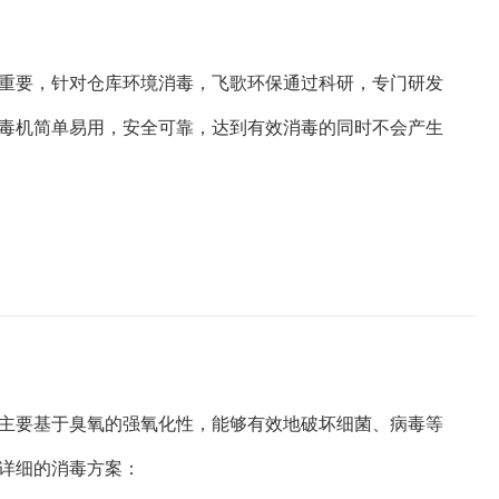
重要，针对仓库环境消毒，飞歌环保通过科研，专门研发
毒机简单易用，安全可靠，达到有效消毒的同时不会产生
主要基于臭氧的强氧化性，能够有效地破坏细菌、病毒等
详细的消毒方案：