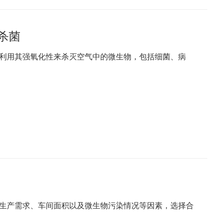
杀菌
利用其强氧化性来杀灭空气中的微生物，包括细菌、病
生产需求、车间面积以及微生物污染情况等因素，选择合