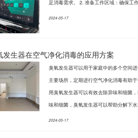
足消毒需求。 2. 准备工作区域：确保
2024-05-17
氧发生器在空气净化消毒的应用方案
臭氧发生器可以用于家庭中的多个空间进行
主要场所，定期进行空气净化消毒有助于保
用臭氧发生器可以有效去除异味和细菌，提
味和细菌，臭氧发生器可以帮助分解下水
2024-05-17