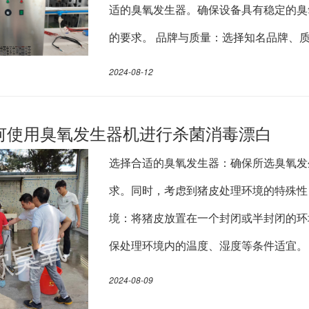
适的臭氧发生器。确保设备具有稳定的臭
的要求。 品牌与质量：选择知名品牌、
2024-08-12
何使用臭氧发生器机进行杀菌消毒漂白
选择合适的臭氧发生器：确保所选臭氧发
求。同时，考虑到猪皮处理环境的特殊性
境：将猪皮放置在一个封闭或半封闭的环
保处理环境内的温度、湿度等条件适宜。
2024-08-09