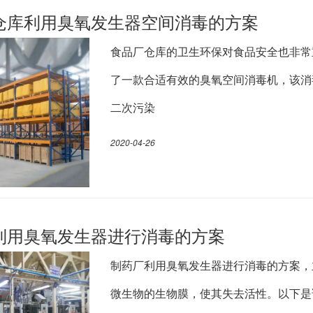
仓库利用臭氧发生器空间消毒的方案
食品厂仓库的卫生环保对食品安全也非常
了一款合适有效的臭氧空间消毒机，该消
二次污染
2020-04-26
利用臭氧发生器进行消毒的方案
制药厂利用臭氧发生器进行消毒的方案，
微生物的生物膜，使其失去活性。以下是