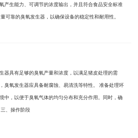
氧产生能力、可调节的浓度输出，并且符合食品安全标准
质量可靠的臭氧发生器，以确保设备的稳定性和耐用性。
生器具有足够的臭氧产量和浓度，以满足猪皮处理的需
，臭氧发生器应具备耐腐蚀、易清洗等特性。 准备处理环
境中，以便于臭氧气体的均匀分布和充分作用。同时，确
 三、操作阶段