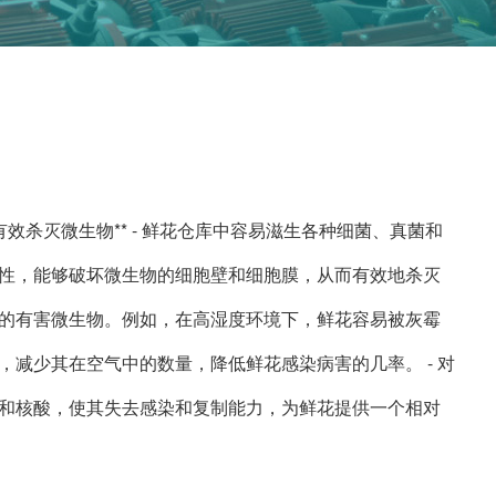
 **有效杀灭微生物** - 鲜花仓库中容易滋生各种细菌、真菌和
性，能够破坏微生物的细胞壁和细胞膜，从而有效地杀灭
的有害微生物。例如，在高湿度环境下，鲜花容易被灰霉
减少其在空气中的数量，降低鲜花感染病害的几率。 - 对
和核酸，使其失去感染和复制能力，为鲜花提供一个相对