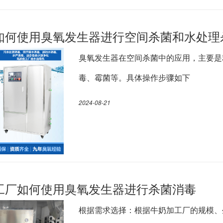
如何使用臭氧发生器进行空间杀菌和水处理
臭氧发生器在空间杀菌中的应用，主要是
毒、霉菌等。具体操作步骤如下
2024-08-21
工厂如何使用臭氧发生器进行杀菌消毒
根据需求选择：根据牛奶加工厂的规模、