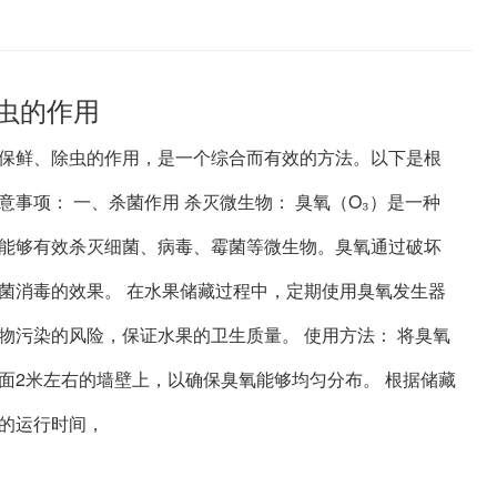
虫的作用
保鲜、除虫的作用，是一个综合而有效的方法。以下是根
事项： 一、杀菌作用 杀灭微生物： 臭氧（O₃）是一种
，能够有效杀灭细菌、病毒、霉菌等微生物。臭氧通过破坏
菌消毒的效果。 在水果储藏过程中，定期使用臭氧发生器
物污染的风险，保证水果的卫生质量。 使用方法： 将臭氧
面2米左右的墙壁上，以确保臭氧能够均匀分布。 根据储藏
的运行时间，