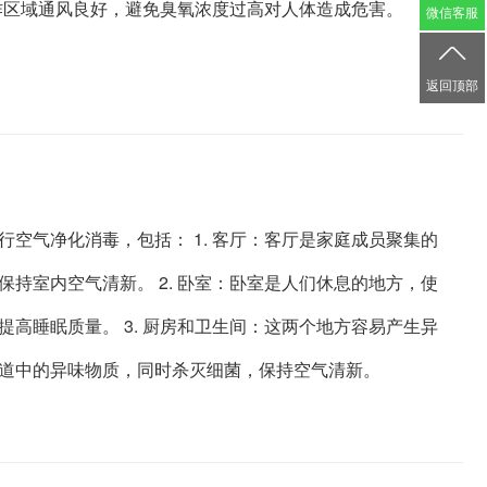
工作区域通风良好，避免臭氧浓度过高对人体造成危害。
微信客服

返回顶部
空气净化消毒，包括： 1. 客厅：客厅是家庭成员聚集的
持室内空气清新。 2. 卧室：卧室是人们休息的地方，使
高睡眠质量。 3. 厨房和卫生间：这两个地方容易产生异
道中的异味物质，同时杀灭细菌，保持空气清新。