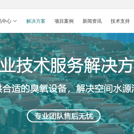
品中心
解决方案
项目案例
新闻资讯
技术支持
