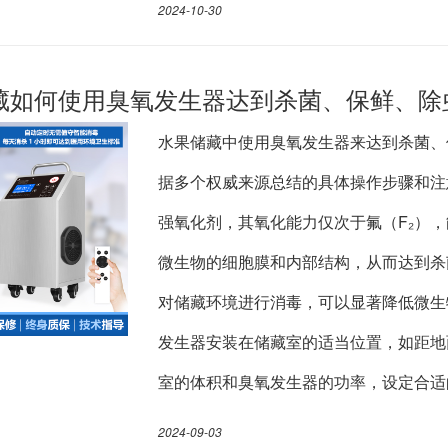
2024-10-30
藏如何使用臭氧发生器达到杀菌、保鲜、除
水果储藏中使用臭氧发生器来达到杀菌、
据多个权威来源总结的具体操作步骤和注意
强氧化剂，其氧化能力仅次于氟（F₂）
微生物的细胞膜和内部结构，从而达到杀
对储藏环境进行消毒，可以显著降低微生
发生器安装在储藏室的适当位置，如距地
室的体积和臭氧发生器的功率，设定合适
2024-09-03