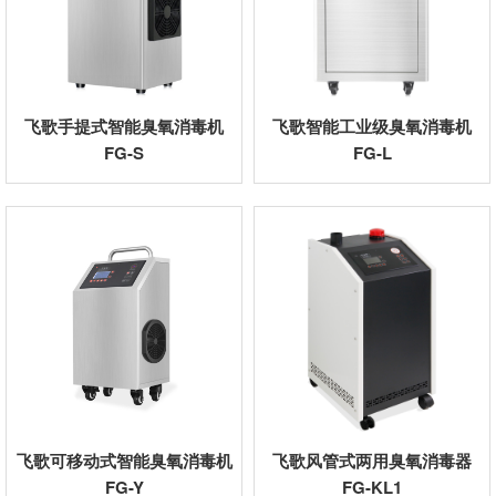
飞歌手提式智能臭氧消毒机
飞歌智能工业级臭氧消毒机
FG-S
FG-L
飞歌可移动式智能臭氧消毒机
飞歌风管式两用臭氧消毒器
FG-Y
FG-KL1