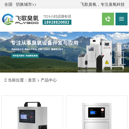
全国
切换城市>>
飞歌臭氧，专注臭氧科技



当前位置：
首页
>
产品中心