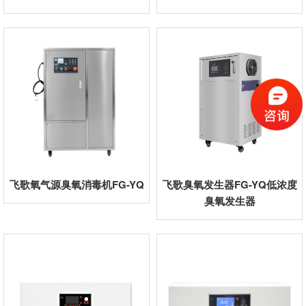
飞歌氧气源臭氧消毒机FG-YQ
飞歌臭氧发生器FG-YQ低浓度
臭氧发生器