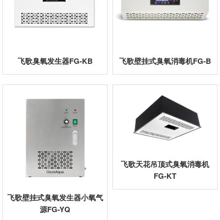
飞歌臭氧发生器FG-KB
飞歌壁挂式臭氧消毒机FG-B
飞歌天花吊顶式臭氧消毒机
FG-KT
飞歌壁挂式臭氧发生器小氧气
源FG-YQ