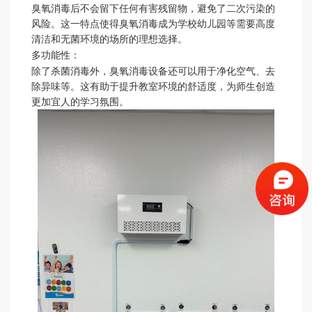
臭氧消毒后不会留下任何有害残留物，避免了二次污染的
风险。这一特点使得臭氧消毒成为学校幼儿园等需要高度
清洁和无菌环境的场所的理想选择。
多功能性
：
除了杀菌消毒外，臭氧消毒设备还可以用于净化空气、去
除异味等。这有助于提升教室环境的舒适度，为师生创造
更加宜人的学习氛围。