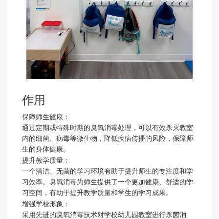
作用
保障师生健康
：
通过定期或特殊时期的臭氧消毒处理，可以有效杀灭教室
内的细菌、病毒等微生物，降低疾病传播的风险，保障师
生的身体健康。
提升教学质量
：
一个清洁、无菌的学习环境有助于提升师生的专注度和学
习效率。臭氧消毒为师生提供了一个更加健康、舒适的学
习空间，有助于提升教学质量和学生的学习成果。
增强学校形象
：
采用先进的臭氧消毒技术对学校幼儿园教室进行杀菌消