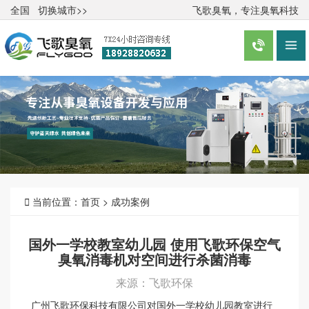
全国
切换城市>>
飞歌臭氧，专注臭氧科技



当前位置：
首页
>
成功案例
国外一学校教室幼儿园 使用飞歌环保空气
臭氧消毒机对空间进行杀菌消毒
来源：
飞歌环保
广州飞歌环保科技有限公司对国外一学校幼儿园教室进行